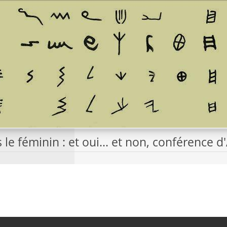
 le féminin : et oui... et non, conférence 