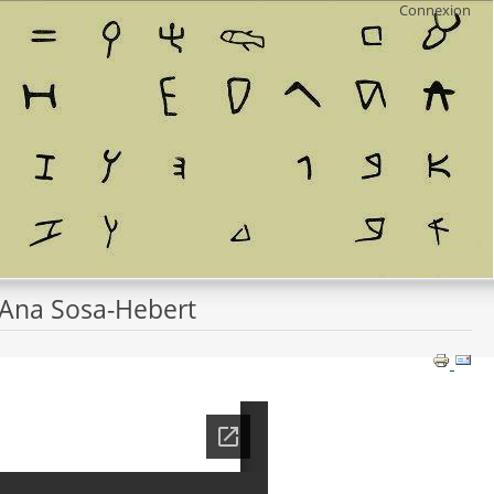
Connexion
d'Ana Sosa-Hebert