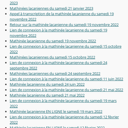
2023
Mathinées lacaniennes du samedi 21 janvier 2023
Appel à transcription de la mathinée lacanienne du samedi 19
novembre 2022
Retour sur la mathinée lacanienne du samedi 19 novembre 2022
Lien de connexion à la mathinée lacanienne du samedi 19
novembre 2022
Mathinée lacanienne du samedi 19 novembre 2022
Lien de connexion à la mathinée lacanienne du samedi 15 octobre
2022
Mathinées lacaniennes du samedi 15 octobre 2022
Lien de connexion à la mathinée lacanienne du samedi 24
septembre 2022
Mathinées lacaniennes du samedi 24 septembre 2022
Lien de connexion à la mathinée lacanienne du samedi 11 juin 2022
Mathinée lacanienne du samedi 24 juin 2022
Lien de connexion à la mathinée lacanienne du samedi 21 mai 2022
Mathinée lacanienne du samedi 21 mai 2022
Lien de connexion à la mathinée lacanienne du samedi 19 mars
2022
Mathinée lacanienne EN LIGNE le samedi 19 mars 2022
Lien de connexion à la mathinée lacanienne du samedi 12 février
2022
Mathinée lacanienne EN LIGNE le samedi 12 février 2022