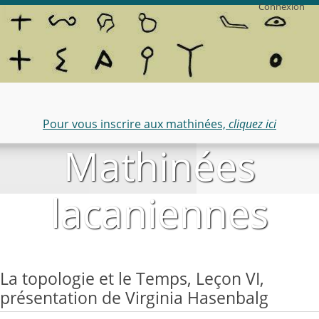
Connexion
Pour vous inscrire aux mathinées,
cliquez ici
Mathinées
lacaniennes
La topologie et le Temps, Leçon VI,
présentation de Virginia Hasenbalg