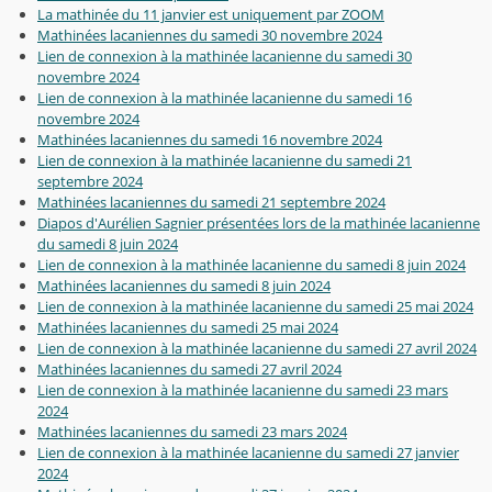
La mathinée du 11 janvier est uniquement par ZOOM
Mathinées lacaniennes du samedi 30 novembre 2024
Lien de connexion à la mathinée lacanienne du samedi 30
novembre 2024
Lien de connexion à la mathinée lacanienne du samedi 16
novembre 2024
Mathinées lacaniennes du samedi 16 novembre 2024
Lien de connexion à la mathinée lacanienne du samedi 21
septembre 2024
Mathinées lacaniennes du samedi 21 septembre 2024
Diapos d'Aurélien Sagnier présentées lors de la mathinée lacanienne
du samedi 8 juin 2024
Lien de connexion à la mathinée lacanienne du samedi 8 juin 2024
Mathinées lacaniennes du samedi 8 juin 2024
Lien de connexion à la mathinée lacanienne du samedi 25 mai 2024
Mathinées lacaniennes du samedi 25 mai 2024
Lien de connexion à la mathinée lacanienne du samedi 27 avril 2024
Mathinées lacaniennes du samedi 27 avril 2024
Lien de connexion à la mathinée lacanienne du samedi 23 mars
2024
Mathinées lacaniennes du samedi 23 mars 2024
Lien de connexion à la mathinée lacanienne du samedi 27 janvier
2024