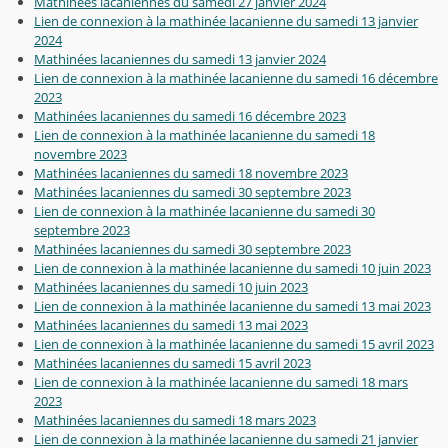
Mathinées lacaniennes du samedi 27 janvier 2024
Lien de connexion à la mathinée lacanienne du samedi 13 janvier
2024
Mathinées lacaniennes du samedi 13 janvier 2024
Lien de connexion à la mathinée lacanienne du samedi 16 décembre
2023
Mathinées lacaniennes du samedi 16 décembre 2023
Lien de connexion à la mathinée lacanienne du samedi 18
novembre 2023
Mathinées lacaniennes du samedi 18 novembre 2023
Mathinées lacaniennes du samedi 30 septembre 2023
Lien de connexion à la mathinée lacanienne du samedi 30
septembre 2023
Mathinées lacaniennes du samedi 30 septembre 2023
Lien de connexion à la mathinée lacanienne du samedi 10 juin 2023
Mathinées lacaniennes du samedi 10 juin 2023
Lien de connexion à la mathinée lacanienne du samedi 13 mai 2023
Mathinées lacaniennes du samedi 13 mai 2023
Lien de connexion à la mathinée lacanienne du samedi 15 avril 2023
Mathinées lacaniennes du samedi 15 avril 2023
Lien de connexion à la mathinée lacanienne du samedi 18 mars
2023
Mathinées lacaniennes du samedi 18 mars 2023
Lien de connexion à la mathinée lacanienne du samedi 21 janvier