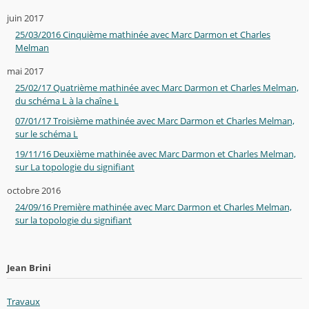
juin 2017
25/03/2016 Cinquième mathinée avec Marc Darmon et Charles
Melman
mai 2017
25/02/17 Quatrième mathinée avec Marc Darmon et Charles Melman,
du schéma L à la chaîne L
07/01/17 Troisième mathinée avec Marc Darmon et Charles Melman,
sur le schéma L
19/11/16 Deuxième mathinée avec Marc Darmon et Charles Melman,
sur La topologie du signifiant
octobre 2016
24/09/16 Première mathinée avec Marc Darmon et Charles Melman,
sur la topologie du signifiant
Jean Brini
Travaux