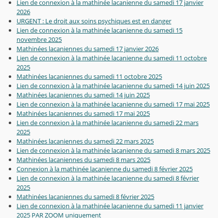
Lien de connexion à la mathinée lacanienne du samedi 17 janvier
2026
URGENT : Le droit aux soins psychiques est en danger
Lien de connexion à la mathinée lacanienne du samedi 15
novembre 2025
Mathinées lacaniennes du samedi 17 janvier 2026
Lien de connexion à la mathinée lacanienne du samedi 11 octobre
2025
Mathinées lacaniennes du samedi 11 octobre 2025
Lien de connexion à la mathinée lacanienne du samedi 14 juin 2025
Mathinées lacaniennes du samedi 14 juin 2025
Lien de connexion à la mathinée lacanienne du samedi 17 mai 2025
Mathinées lacaniennes du samedi 17 mai 2025
Lien de connexion à la mathinée lacanienne du samedi 22 mars
2025
Mathinées lacaniennes du samedi 22 mars 2025
Lien de connexion à la mathinée lacanienne du samedi 8 mars 2025
Mathinées lacaniennes du samedi 8 mars 2025
Connexion à la mathinée lacanienne du samedi 8 février 2025
Lien de connexion à la mathinée lacanienne du samedi 8 février
2025
Mathinées lacaniennes du samedi 8 février 2025
Lien de connexion à la mathinée lacanienne du samedi 11 janvier
2025 PAR ZOOM uniquement