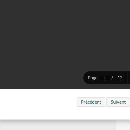
Précédent
Suivant