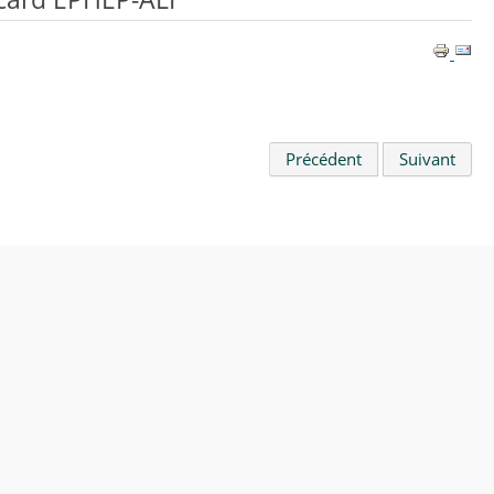
Précédent
Suivant