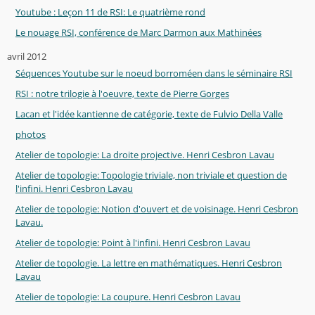
Youtube : Leçon 11 de RSI: Le quatrième rond
Le nouage RSI, conférence de Marc Darmon aux Mathinées
avril 2012
Séquences Youtube sur le noeud borroméen dans le séminaire RSI
RSI : notre trilogie à l'oeuvre, texte de Pierre Gorges
Lacan et l'idée kantienne de catégorie, texte de Fulvio Della Valle
photos
Atelier de topologie: La droite projective. Henri Cesbron Lavau
Atelier de topologie: Topologie triviale, non triviale et question de
l'infini. Henri Cesbron Lavau
Atelier de topologie: Notion d'ouvert et de voisinage. Henri Cesbron
Lavau.
Atelier de topologie: Point à l'infini. Henri Cesbron Lavau
Atelier de topologie. La lettre en mathématiques. Henri Cesbron
Lavau
Atelier de topologie: La coupure. Henri Cesbron Lavau