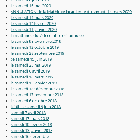
le samedi 16 mai 2020
ANNULATION de la Mathinée lacanienne du samedi 14 mars 2020
le samedi 14 mars 2020
le samedi 1° février 2020
le samedi 11 janvier 2020
la mathinée du 7 décembre est annulée
le samedi 9 novembre 2019
le samedi 12 octobre 2019
le samedi 28 septembre 2019
ce samedi 15 juin 2019
le samedi 25 mai 2019
le samedi 6 avril 2019
le samedi 16 mars 2019
le samedi 12 janvier 2019
le samedi 1er décembre 2018
le samedi 17 novembre 2018
le samedi 6 octobre 2018
à 10h. le samedi 9 juin 2018
samedi 7 avril 2018
samedi 17 mars 2018
samedi 10 février 2018
samedi 13 janvier 2018
samedi 16 décembre