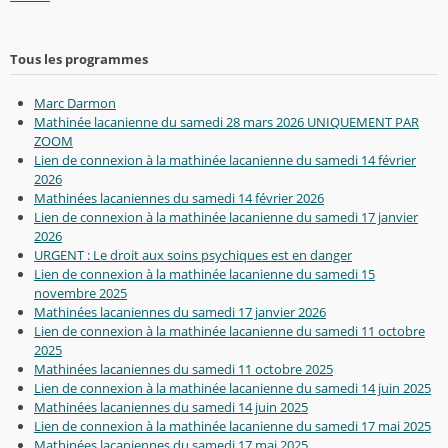
Tous les programmes
Marc Darmon
Mathinée lacanienne du samedi 28 mars 2026 UNIQUEMENT PAR
ZOOM
Lien de connexion à la mathinée lacanienne du samedi 14 février
2026
Mathinées lacaniennes du samedi 14 février 2026
Lien de connexion à la mathinée lacanienne du samedi 17 janvier
2026
URGENT : Le droit aux soins psychiques est en danger
Lien de connexion à la mathinée lacanienne du samedi 15
novembre 2025
Mathinées lacaniennes du samedi 17 janvier 2026
Lien de connexion à la mathinée lacanienne du samedi 11 octobre
2025
Mathinées lacaniennes du samedi 11 octobre 2025
Lien de connexion à la mathinée lacanienne du samedi 14 juin 2025
Mathinées lacaniennes du samedi 14 juin 2025
Lien de connexion à la mathinée lacanienne du samedi 17 mai 2025
Mathinées lacaniennes du samedi 17 mai 2025