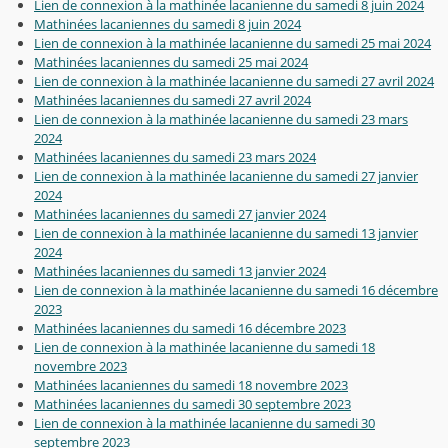
Lien de connexion à la mathinée lacanienne du samedi 8 juin 2024
Mathinées lacaniennes du samedi 8 juin 2024
Lien de connexion à la mathinée lacanienne du samedi 25 mai 2024
Mathinées lacaniennes du samedi 25 mai 2024
Lien de connexion à la mathinée lacanienne du samedi 27 avril 2024
Mathinées lacaniennes du samedi 27 avril 2024
Lien de connexion à la mathinée lacanienne du samedi 23 mars
2024
Mathinées lacaniennes du samedi 23 mars 2024
Lien de connexion à la mathinée lacanienne du samedi 27 janvier
2024
Mathinées lacaniennes du samedi 27 janvier 2024
Lien de connexion à la mathinée lacanienne du samedi 13 janvier
2024
Mathinées lacaniennes du samedi 13 janvier 2024
Lien de connexion à la mathinée lacanienne du samedi 16 décembre
2023
Mathinées lacaniennes du samedi 16 décembre 2023
Lien de connexion à la mathinée lacanienne du samedi 18
novembre 2023
Mathinées lacaniennes du samedi 18 novembre 2023
Mathinées lacaniennes du samedi 30 septembre 2023
Lien de connexion à la mathinée lacanienne du samedi 30
septembre 2023