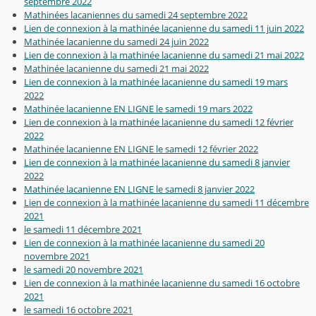
septembre 2022
Mathinées lacaniennes du samedi 24 septembre 2022
Lien de connexion à la mathinée lacanienne du samedi 11 juin 2022
Mathinée lacanienne du samedi 24 juin 2022
Lien de connexion à la mathinée lacanienne du samedi 21 mai 2022
Mathinée lacanienne du samedi 21 mai 2022
Lien de connexion à la mathinée lacanienne du samedi 19 mars
2022
Mathinée lacanienne EN LIGNE le samedi 19 mars 2022
Lien de connexion à la mathinée lacanienne du samedi 12 février
2022
Mathinée lacanienne EN LIGNE le samedi 12 février 2022
Lien de connexion à la mathinée lacanienne du samedi 8 janvier
2022
Mathinée lacanienne EN LIGNE le samedi 8 janvier 2022
Lien de connexion à la mathinée lacanienne du samedi 11 décembre
2021
le samedi 11 décembre 2021
Lien de connexion à la mathinée lacanienne du samedi 20
novembre 2021
le samedi 20 novembre 2021
Lien de connexion à la mathinée lacanienne du samedi 16 octobre
2021
le samedi 16 octobre 2021