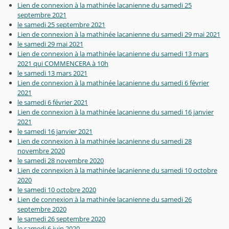
Lien de connexion à la mathinée lacanienne du samedi 25
septembre 2021
le samedi 25 septembre 2021
Lien de connexion à la mathinée lacanienne du samedi 29 mai 2021
le samedi 29 mai 2021
Lien de connexion à la mathinée lacanienne du samedi 13 mars
2021 qui COMMENCERA à 10h
le samedi 13 mars 2021
Lien de connexion à la mathinée lacanienne du samedi 6 février
2021
le samedi 6 février 2021
Lien de connexion à la mathinée lacanienne du samedi 16 janvier
2021
le samedi 16 janvier 2021
Lien de connexion à la mathinée lacanienne du samedi 28
novembre 2020
le samedi 28 novembre 2020
Lien de connexion à la mathinée lacanienne du samedi 10 octobre
2020
le samedi 10 octobre 2020
Lien de connexion à la mathinée lacanienne du samedi 26
septembre 2020
le samedi 26 septembre 2020
le samedi 6 juin 2020