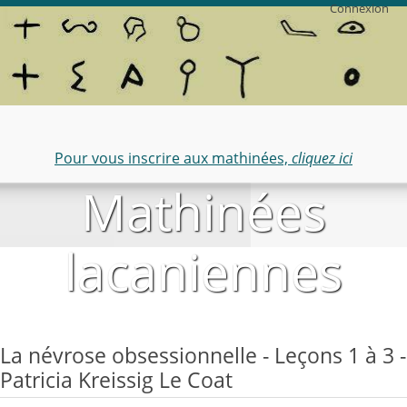
Connexion
Pour vous inscrire aux mathinées,
cliquez ici
Mathinées
lacaniennes
La névrose obsessionnelle - Leçons 1 à 3 -
Patricia Kreissig Le Coat