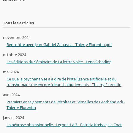
Tous les articles
novembre 2024
Rencontre avec Jean-Gabriel Ganascia - Thierry Florentin.pdf
octobre 2024
Les éditions du Séminaire de La lettre volée - Lene Scharling
mai 2024
Ce que la psychanalyse a à dire de l'intelligence artificielle et du
transhumanisme encore à leurs balbutiements - Thierry Florentin
avril 2024
Premiers enseignements de Récoltes et Semailles de Grothendieck -
Thierry Florentin
janvier 2024
La névrose obsessionnelle - Leçons 1 à 3 - Patricia Kreissig Le Coat