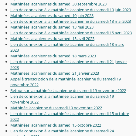
Mathinées lacaniennes du samedi 30 septembre 2023
Lien de connexion à la mathinée lacanienne du samedi 10 juin 2023
Mathinées lacaniennes du samedi 10 juin 2023
Lien de connexion à la mathinée lacanienne du samedi 13 mai 2023
Mathinées lacaniennes du samedi 13 mai 2023
Lien de connexion à la mathinée lacanienne du samedi 15 avril 2023
Mathinées lacaniennes du samedi 15 avril 2023
Lien de connexion à la mathinée lacanienne du samedi 18 mars
2023
Mathinées lacaniennes du samedi 18 mars 2023
Lien de connexion à la mathinée lacanienne du samedi 21 janvier
2023
Mathinées lacaniennes du samedi 21 janvier 2023
Appel à transcription de la mathinée lacanienne du samedi 19
novembre 2022
Retour sur la mathinée lacanienne du samedi 19 novembre 2022
Lien de connexion à la mathinée lacanienne du samedi 19
novembre 2022
Mathinée lacanienne du samedi 19 novembre 2022
Lien de connexion à la mathinée lacanienne du samedi 15 octobre
2022
Mathinées lacaniennes du samedi 15 octobre 2022
Lien de connexion à la mathinée lacanienne du samedi 24