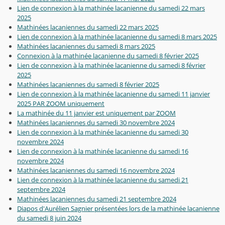
Lien de connexion à la mathinée lacanienne du samedi 22 mars
2025
Mathinées lacaniennes du samedi 22 mars 2025
Lien de connexion à la mathinée lacanienne du samedi 8 mars 2025
Mathinées lacaniennes du samedi 8 mars 2025
Connexion à la mathinée lacanienne du samedi 8 février 2025
Lien de connexion à la mathinée lacanienne du samedi 8 février
2025
Mathinées lacaniennes du samedi 8 février 2025
Lien de connexion à la mathinée lacanienne du samedi 11 janvier
2025 PAR ZOOM uniquement
La mathinée du 11 janvier est uniquement par ZOOM
Mathinées lacaniennes du samedi 30 novembre 2024
Lien de connexion à la mathinée lacanienne du samedi 30
novembre 2024
Lien de connexion à la mathinée lacanienne du samedi 16
novembre 2024
Mathinées lacaniennes du samedi 16 novembre 2024
Lien de connexion à la mathinée lacanienne du samedi 21
septembre 2024
Mathinées lacaniennes du samedi 21 septembre 2024
Diapos d'Aurélien Sagnier présentées lors de la mathinée lacanienne
du samedi 8 juin 2024