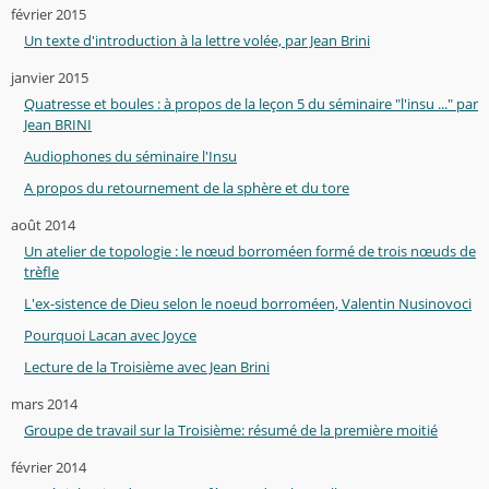
février 2015
Un texte d'introduction à la lettre volée, par Jean Brini
janvier 2015
Quatresse et boules : à propos de la leçon 5 du séminaire "l'insu ..." par
Jean BRINI
Audiophones du séminaire l'Insu
A propos du retournement de la sphère et du tore
août 2014
Un atelier de topologie : le nœud borroméen formé de trois nœuds de
trèfle
L'ex-sistence de Dieu selon le noeud borroméen, Valentin Nusinovoci
Pourquoi Lacan avec Joyce
Lecture de la Troisième avec Jean Brini
mars 2014
Groupe de travail sur la Troisième: résumé de la première moitié
février 2014