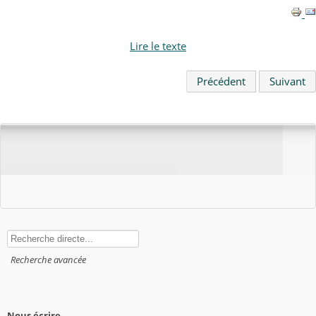
Lire le texte
Précédent
Suivant
Rechercher
Recherche avancée
Nous écrire