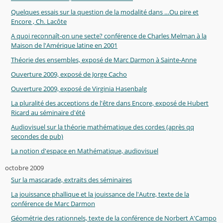
Quelques essais sur la question de la modalité dans …Ou pire et
Encore , Ch. Lacôte
A quoi reconnaît-on une secte? conférence de Charles Melman à la
Maison de l'Amérique latine en 2001
Théorie des ensembles, exposé de Marc Darmon à Sainte-Anne
Ouverture 2009, exposé de Jorge Cacho
Ouverture 2009, exposé de Virginia Hasenbalg
La pluralité des acceptions de l'être dans Encore, exposé de Hubert
Ricard au séminaire d'été
Audiovisuel sur la théorie mathématique des cordes (après qq
secondes de pub)
La notion d'espace en Mathématique, audiovisuel
octobre 2009
Sur la mascarade, extraits des séminaires
La jouissance phallique et la jouissance de l'Autre, texte de la
conférence de Marc Darmon
Géométrie des rationnels, texte de la conférence de Norbert A'Campo